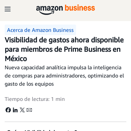
Acerca de Amazon Business
Visibilidad de gastos ahora disponible
para miembros de Prime Business en
México
Nueva capacidad analítica impulsa la inteligencia
de compras para administradores, optimizando el
gasto de los equipos
Tiempo de lectura: 1 min