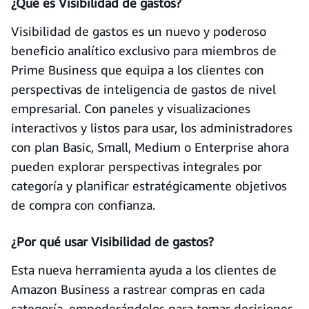
¿Qué es Visibilidad de gastos?
Visibilidad de gastos es un nuevo y poderoso
beneficio analítico exclusivo para miembros de
Prime Business que equipa a los clientes con
perspectivas de inteligencia de gastos de nivel
empresarial. Con paneles y visualizaciones
interactivos y listos para usar, los administradores
con plan Basic, Small, Medium o Enterprise ahora
pueden explorar perspectivas integrales por
categoría y planificar estratégicamente objetivos
de compra con confianza.
¿Por qué usar Visibilidad de gastos?
Esta nueva herramienta ayuda a los clientes de
Amazon Business a rastrear compras en cada
categoría, empoderándolos para tomar decisiones