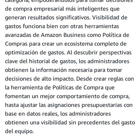
de compra empresarial más inteligentes que
generan resultados significativos. Visibilidad de
gastos funciona bien con otras herramientas
avanzadas de Amazon Business como Política de
Compras para crear un ecosistema completo de
optimización de gastos. Al descubrir perspectivas
clave del historial de gastos, los administradores
obtienen la información necesaria para tomar
decisiones de alto impacto. Desde crear reglas con
la herramienta de Políticas de Compra que
fomentan un mejor comportamiento de compra,
hasta ajustar las asignaciones presupuestarias con
base en datos reales, los administradores
obtienen una visibilidad sin precedentes del gasto
del equipo.