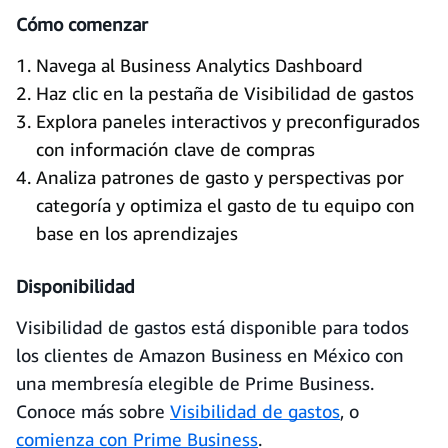
Cómo comenzar
Navega al Business Analytics Dashboard
Haz clic en la pestaña de Visibilidad de gastos
Explora paneles interactivos y preconfigurados
con información clave de compras
Analiza patrones de gasto y perspectivas por
categoría y optimiza el gasto de tu equipo con
base en los aprendizajes
Disponibilidad
Visibilidad de gastos está disponible para todos
los clientes de Amazon Business en México con
una membresía elegible de Prime Business.
Conoce más sobre
Visibilidad de gastos
, o
comienza con Prime Business
.